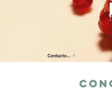
Contacto...
CON