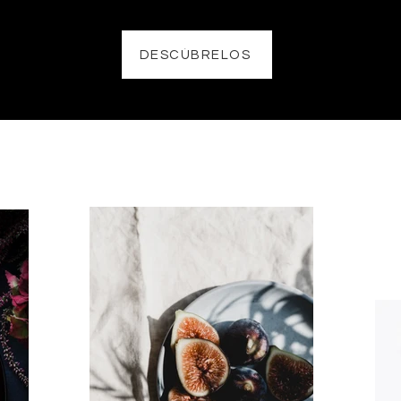
DESCÚBRELOS