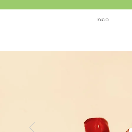
Inicio