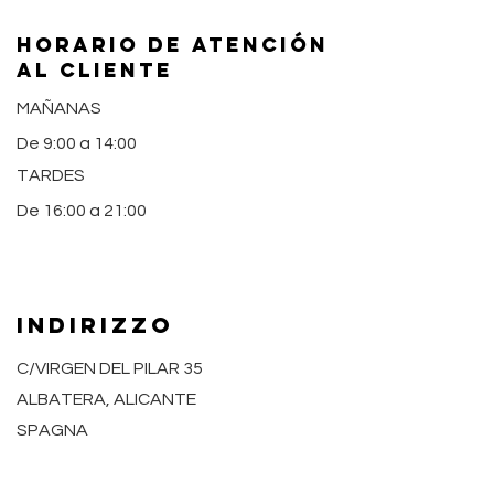
HORARIO DE ATENCIÓN
AL CLIENTE
MAÑANAS
De 9:00 a 14:00
TARDES
De 16:00 a 21:00
INDIRIZZO
C/VIRGEN DEL PILAR 35
ALBATERA, ALICANTE
SPAGNA