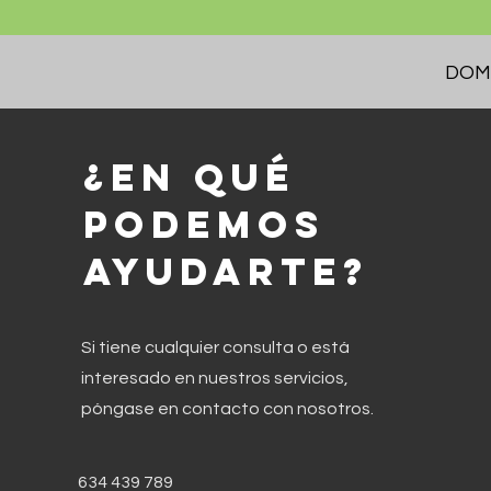
DOMI
¿en qué
podemos
ayudarte?
Si tiene cualquier consulta o está
interesado en nuestros servicios,
póngase en contacto con nosotros.
634 439 789