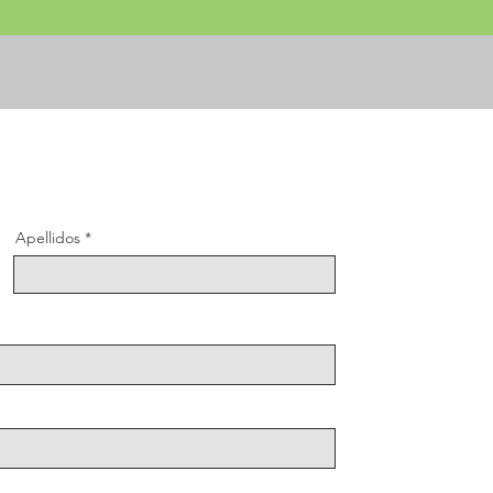
Apellidos