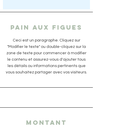
PAIN AUX FIGUES
Ceci est un paragraphe. Cliquez sur
"Modifier le texte" ou double-cliquez sur la
zone de texte pour commencer à modifier
le contenu et assurez-vous d'ajouter tous
les détails ou informations pertinents que
vous souhaitez partager avec vos visiteurs.
MONTANT