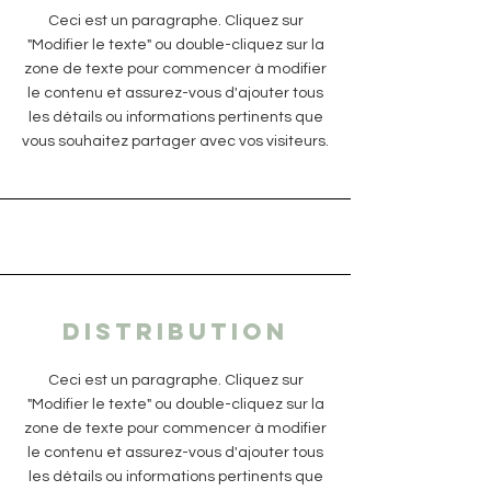
Ceci est un paragraphe. Cliquez sur
"Modifier le texte" ou double-cliquez sur la
zone de texte pour commencer à modifier
le contenu et assurez-vous d'ajouter tous
les détails ou informations pertinents que
vous souhaitez partager avec vos visiteurs.
DISTRIBUTION
Ceci est un paragraphe. Cliquez sur
"Modifier le texte" ou double-cliquez sur la
zone de texte pour commencer à modifier
le contenu et assurez-vous d'ajouter tous
les détails ou informations pertinents que