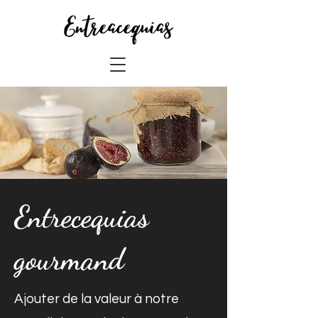
Entrecequias
gourmand
Ajouter de la valeur à notre