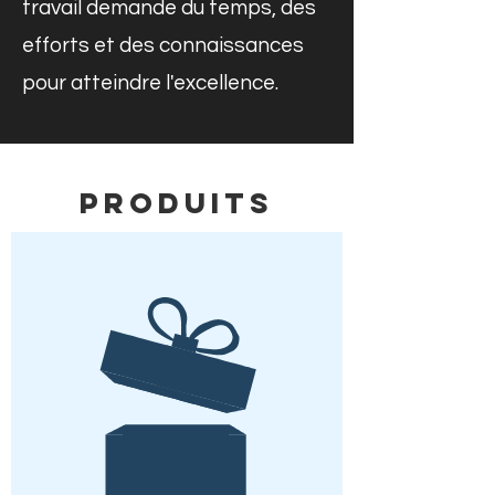
travail demande du temps, des
efforts et des connaissances
pour atteindre l'excellence.
PRODUITS