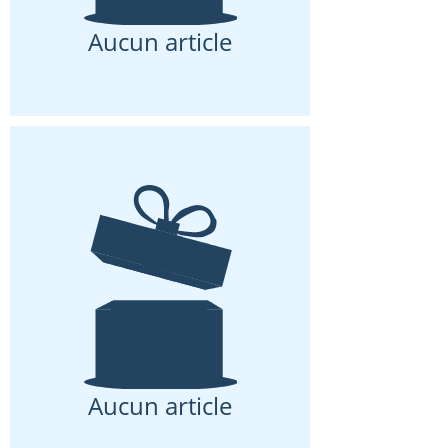
Aucun article
Aucun article